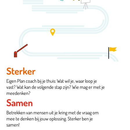
Sterker
Eigen Plan coach bij je thuis: Wat wil je, waar loop je
vast? Wat kan de volgende stap zijn? Wie mag er met je
meedenken?
Samen
Betrekken van mensen uit je kring met de vraag om
mee te denken bij jouw oplossing. Sterker ben je
samen!