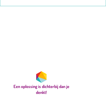
Een oplossing is dichterbij dan je
denkt!