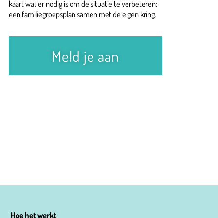
kaart wat er nodig is om de situatie te verbeteren:
een familiegroepsplan samen met de eigen kring.
Meld je aan
Hoe het werkt