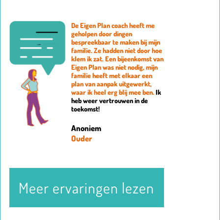
De Eigen Plan coach heeft me
geholpen door dingen
bespreekbaar te maken bij mijn
familie. Ze hadden niet door hoe
klem ik zat. Een bijeenkomst van
Eigen Plan was niet nodig, mijn
familie heeft met elkaar een
plan van aanpak uitgewerkt,
waar ik heel erg blij mee ben.
Ik
heb weer vertrouwen in de
toekomst!
Anoniem
Ouder
Meer ervaringen lezen