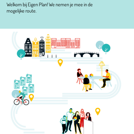
Welkom bij Eigen Plan! We nemen je mee in de
mogelijke route.