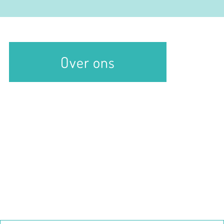
Over ons