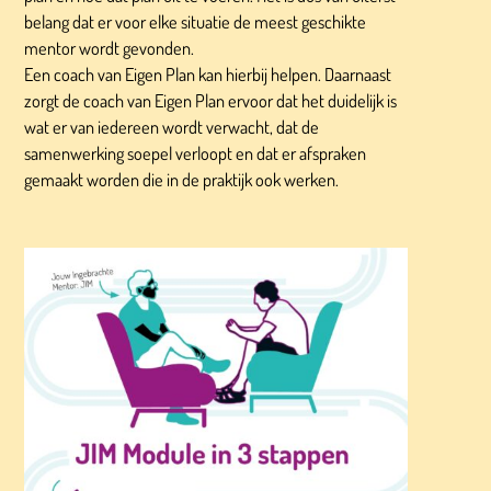
belang dat er voor elke situatie de meest geschikte
mentor wordt gevonden.
Een coach van Eigen Plan kan hierbij helpen. Daarnaast
zorgt de coach van Eigen Plan ervoor dat het duidelijk is
wat er van iedereen wordt verwacht, dat de
samenwerking soepel verloopt en dat er afspraken
gemaakt worden die in de praktijk ook werken.