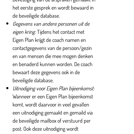
het eerste gesprek en wordt bewaard in
de beveiligde database.
Gegevens van andere personen uit de
eigen kring:
Tijdens het contact met
Eigen Plan krijgt de coach namen en
contactgegevens van de persoon/gezin
en van mensen die mee mogen denken
en benaderd kunnen worden. De coach
bewaart deze gegevens ook in de
beveiligde database.
Uitnodiging voor Eigen Plan bijeenkomst:
Wanneer er een Eigen Plan bijeenkomst
komt, wordt daarvoor in veel gevallen
een uitnodiging gemaakt en gemaild via
de beveiligde mailbox of verstuurd per
post. Ook deze uitnodiging wordt