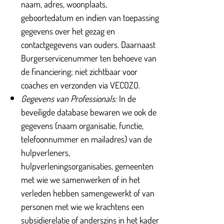
naam, adres, woonplaats,
geboortedatum en indien van toepassing
gegevens over het gezag en
contactgegevens van ouders. Daarnaast
Burgerservicenummer ten behoeve van
de financiering; niet zichtbaar voor
coaches en verzonden via VECOZO.
Gegevens van Professionals:
In de
beveiligde database bewaren we ook de
gegevens (naam organisatie, functie,
telefoonnummer en mailadres) van de
hulpverleners,
hulpverleningsorganisaties, gemeenten
met wie we samenwerken of in het
verleden hebben samengewerkt of van
personen met wie we krachtens een
subsidierelatie of anderszins in het kader