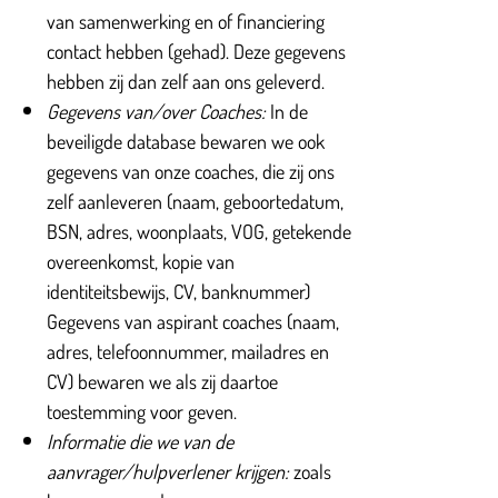
van samenwerking en of financiering
contact hebben (gehad). Deze gegevens
hebben zij dan zelf aan ons geleverd.
Gegevens van/over Coaches:
In de
beveiligde database bewaren we ook
gegevens van onze coaches, die zij ons
zelf aanleveren (naam, geboortedatum,
BSN, adres, woonplaats, VOG, getekende
overeenkomst, kopie van
identiteitsbewijs, CV, banknummer)
Gegevens van aspirant coaches (naam,
adres, telefoonnummer, mailadres en
CV) bewaren we als zij daartoe
toestemming voor geven.
Informatie die we van de
aanvrager/hulpverlener krijgen:
zoals