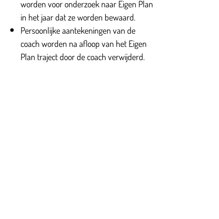
worden voor onderzoek naar Eigen Plan
in het jaar dat ze worden bewaard.
Persoonlijke aantekeningen van de
coach worden na afloop van het Eigen
Plan traject door de coach verwijderd.