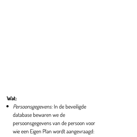
Wat:
Persoonsgegevens:
In de beveiligde
database bewaren we de
persoonsgegevens van de persoon voor
wie een Eigen Plan wordt aangevraagd: