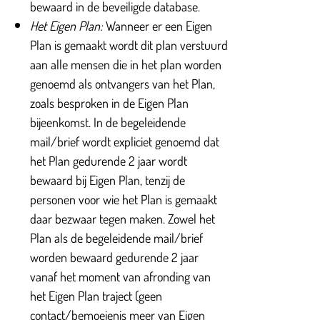
bewaard in de beveiligde database.
Het Eigen Plan:
Wanneer er een Eigen
Plan is gemaakt wordt dit plan verstuurd
aan alle mensen die in het plan worden
genoemd als ontvangers van het Plan,
zoals besproken in de Eigen Plan
bijeenkomst. In de begeleidende
mail/brief wordt expliciet genoemd dat
het Plan gedurende 2 jaar wordt
bewaard bij Eigen Plan, tenzij de
personen voor wie het Plan is gemaakt
daar bezwaar tegen maken. Zowel het
Plan als de begeleidende mail/brief
worden bewaard gedurende 2 jaar
vanaf het moment van afronding van
het Eigen Plan traject (geen
contact/bemoeienis meer van Eigen