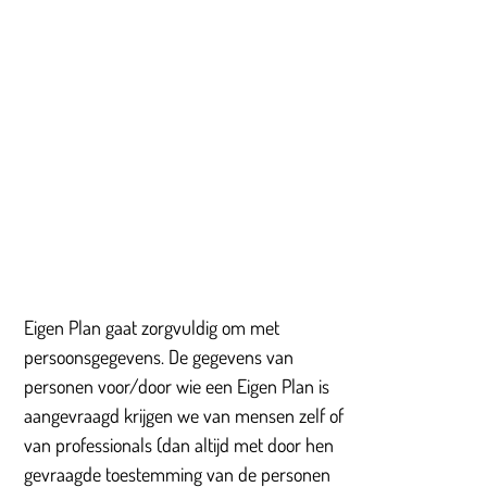
Eigen Plan gaat zorgvuldig om met
persoonsgegevens. De gegevens van
personen voor/door wie een Eigen Plan is
aangevraagd krijgen we van mensen zelf of
van professionals (dan altijd met door hen
gevraagde toestemming van de personen