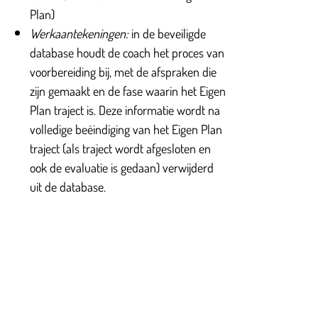
Plan)
Werkaantekeningen:
in de beveiligde
database houdt de coach het proces van
voorbereiding bij, met de afspraken die
zijn gemaakt en de fase waarin het Eigen
Plan traject is. Deze informatie wordt na
volledige beëindiging van het Eigen Plan
traject (als traject wordt afgesloten en
ook de evaluatie is gedaan) verwijderd
uit de database.