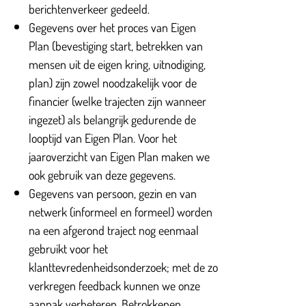
berichtenverkeer gedeeld.
Gegevens over het proces van Eigen
Plan (bevestiging start, betrekken van
mensen uit de eigen kring, uitnodiging,
plan) zijn zowel noodzakelijk voor de
financier (welke trajecten zijn wanneer
ingezet) als belangrijk gedurende de
looptijd van Eigen Plan. Voor het
jaaroverzicht van Eigen Plan maken we
ook gebruik van deze gegevens.
Gegevens van persoon, gezin en van
netwerk (informeel en formeel) worden
na een afgerond traject nog eenmaal
gebruikt voor het
klanttevredenheidsonderzoek; met de zo
verkregen feedback kunnen we onze
aanpak verbeteren. Betrokkenen