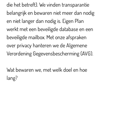
die het betreft). We vinden transparantie
belangrijk en bewaren niet meer dan nodig
en niet langer dan nodig is. Eigen Plan
werkt met een beveiligde database en een
beveiligde mailbox. Met onze afspraken
over privacy hanteren we de Algemene
Verordening Gegevensbescherming (AVG).
Wat bewaren we, met welk doel en hoe
lang?