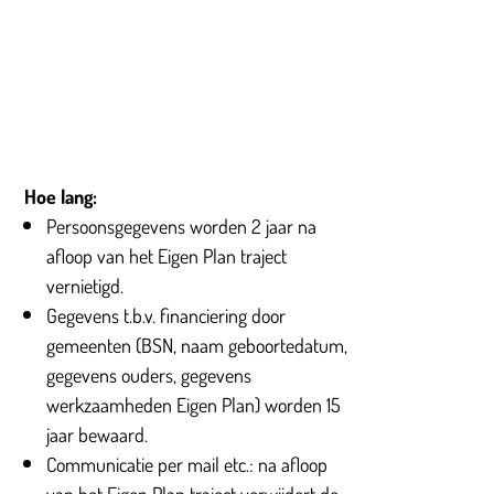
Hoe lang:
Persoonsgegevens worden 2 jaar na
afloop van het Eigen Plan traject
vernietigd.
Gegevens t.b.v. financiering door
gemeenten (BSN, naam geboortedatum,
gegevens ouders, gegevens
werkzaamheden Eigen Plan) worden 15
jaar bewaard.
Communicatie per mail etc.: na afloop