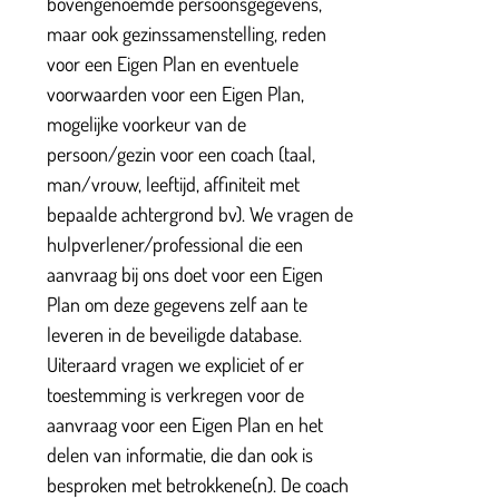
bovengenoemde persoonsgegevens,
maar ook gezinssamenstelling, reden
voor een Eigen Plan en eventuele
voorwaarden voor een Eigen Plan,
mogelijke voorkeur van de
persoon/gezin voor een coach (taal,
man/vrouw, leeftijd, affiniteit met
bepaalde achtergrond bv). We vragen de
hulpverlener/professional die een
aanvraag bij ons doet voor een Eigen
Plan om deze gegevens zelf aan te
leveren in de beveiligde database.
Uiteraard vragen we expliciet of er
toestemming is verkregen voor de
aanvraag voor een Eigen Plan en het
delen van informatie, die dan ook is
besproken met betrokkene(n). De coach