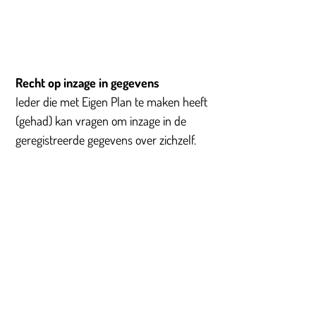
Recht op inzage in gegevens
Ieder die met Eigen Plan te maken heeft
(gehad) kan vragen om inzage in de
geregistreerde gegevens over zichzelf.