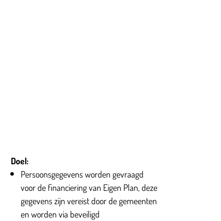
Doel:
Persoonsgegevens worden gevraagd
voor de financiering van Eigen Plan, deze
gegevens zijn vereist door de gemeenten
en worden via beveiligd