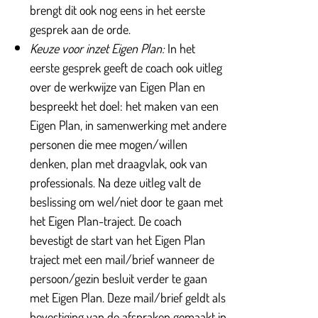
brengt dit ook nog eens in het eerste
gesprek aan de orde.
Keuze voor inzet Eigen Plan:
In het
eerste gesprek geeft de coach ook uitleg
over de werkwijze van Eigen Plan en
bespreekt het doel: het maken van een
Eigen Plan, in samenwerking met andere
personen die mee mogen/willen
denken, plan met draagvlak, ook van
professionals. Na deze uitleg valt de
beslissing om wel/niet door te gaan met
het Eigen Plan-traject. De coach
bevestigt de start van het Eigen Plan
traject met een mail/brief wanneer de
persoon/gezin besluit verder te gaan
met Eigen Plan. Deze mail/brief geldt als
bevestiging van de afspraken gemaakt in