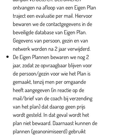
ontvangen na afloop van een Eigen Plan
traject een evaluatie per mail. Hiervoor
bewaren we de contactgegevens in de
beveiligde database van Eigen Plan.
Gegevens van persoon, gezin en van
netwerk worden na 2 jaar verwijderd.
De Eigen Plannen bewaren we nog 2
jaar, zodat ze opvraagbaar blijven voor
de persoon/gezin voor wie het Plan is
gemaakt, tenzij men per omgaande
heeft aangegeven (in reactie op de
mail/brief van de coach bij verzending
van het plan) dat daarop geen prijs
wordt gesteld. In dat geval wordt het
plan niet bewaard. Daarnaast kunnen de
plannen (geanonimiseerd) gebruikt